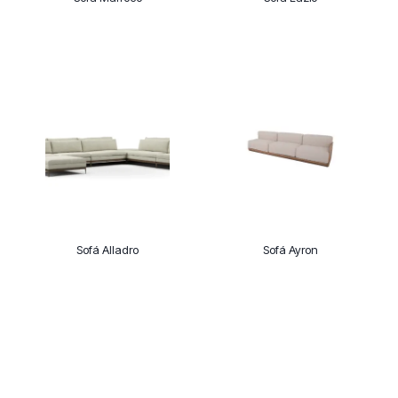
Sofá Alladro
Sofá Ayron