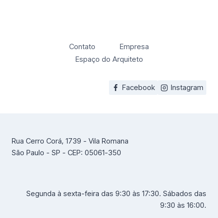
Contato
Empresa
Espaço do Arquiteto
Facebook
Instagram
Rua Cerro Corá, 1739 - Vila Romana
São Paulo - SP - CEP: 05061-350
Segunda à sexta-feira das 9:30 às 17:30. Sábados das
9:30 às 16:00.