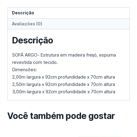
Descrição
Avaliações (0)
Descrição
SOFÁ ARGO- Estrutura em madeira freijó, espuma
revestida com tecido.
Dimensões:
2,00m largura x 92cm profundidade x 70cm altura
2,50m largura x 92cm profundidade x 70cm altura
3,00m largura x 92cm profundidade x 70cm altura
Você também pode gostar