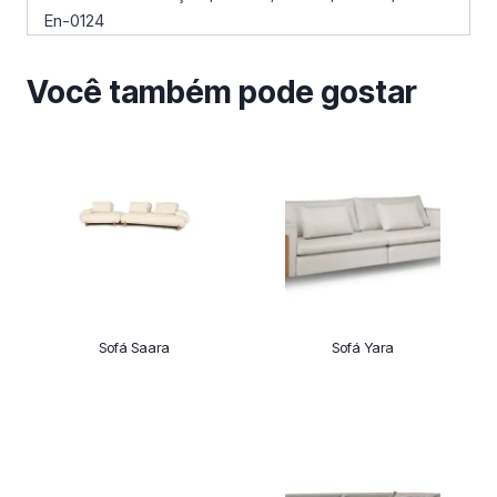
En-0124
Você também pode gostar
Sofá Saara
Sofá Yara