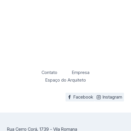
Contato
Empresa
Espaço do Arquiteto
Facebook
Instagram
Rua Cerro Corá, 1739 - Vila Romana