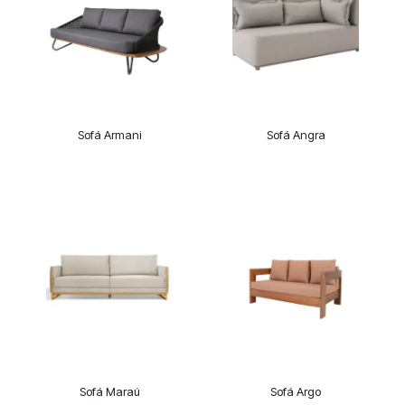
Sofá Armani
Sofá Angra
Sofá Maraú
Sofá Argo