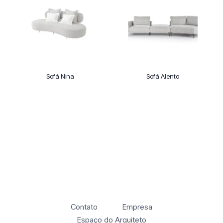
Sofá Nina
Sofá Alento
Contato
Empresa
Espaço do Arquiteto