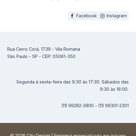
Facebook
Instagram
Rua Cerro Corá, 1739 - Vila Romana
São Paulo - SP - CEP: 05061-350
Segunda à sexta-feira das 9:30 às 17:30. Sábados das
9:30 às 16:00.
(11) 99282-2800 - (11) 99301-2301
© 2026 City Design | Empresa especializada em móveis