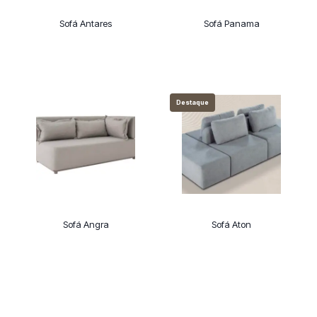
Sofá Antares
Sofá Panama
Destaque
Sofá Angra
Sofá Aton