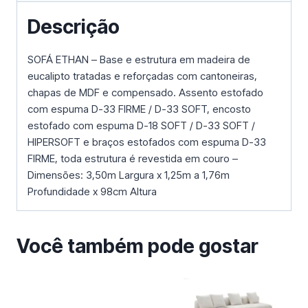
Descrição
SOFÁ ETHAN – Base e estrutura em madeira de
eucalipto tratadas e reforçadas com cantoneiras,
chapas de MDF e compensado. Assento estofado
com espuma D-33 FIRME / D-33 SOFT, encosto
estofado com espuma D-18 SOFT / D-33 SOFT /
HIPERSOFT e braços estofados com espuma D-33
FIRME, toda estrutura é revestida em couro –
Dimensões: 3,50m Largura x 1,25m a 1,76m
Profundidade x 98cm Altura
Você também pode gostar