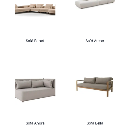
Sofá Banat
Sofá Arena
Sofá Angra
Sofá Bella