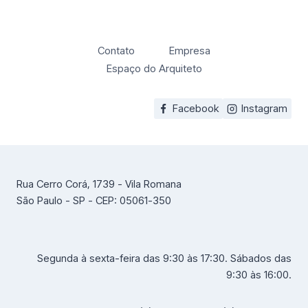
Contato
Empresa
Espaço do Arquiteto
Facebook
Instagram
Rua Cerro Corá, 1739 - Vila Romana
São Paulo - SP - CEP: 05061-350
Segunda à sexta-feira das 9:30 às 17:30. Sábados das
9:30 às 16:00.