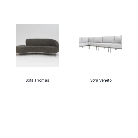
Sofá Thomas
Sofá Veneto