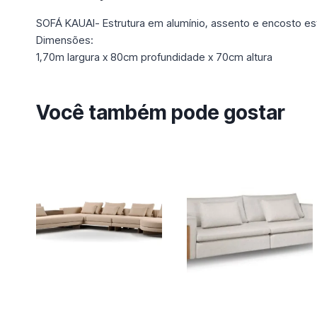
SOFÁ KAUAI- Estrutura em alumínio, assento e encosto es
Dimensões:
1,70m largura x 80cm profundidade x 70cm altura
Você também pode gostar