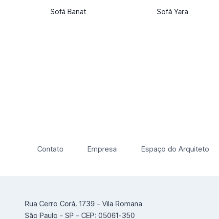
Sofá Banat
Sofá Yara
Contato
Empresa
Espaço do Arquiteto
Rua Cerro Corá, 1739 - Vila Romana
São Paulo - SP - CEP: 05061-350