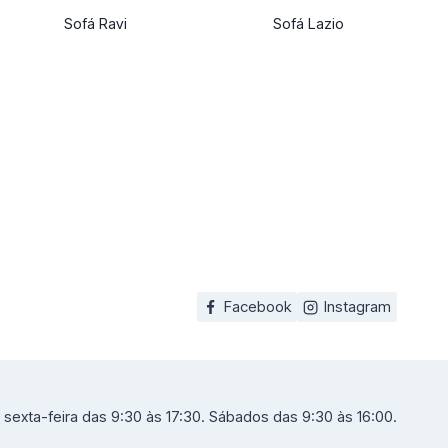
Sofá Ravi
Sofá Lazio
Facebook
Instagram
sexta-feira das 9:30 às 17:30. Sábados das 9:30 às 16:00.