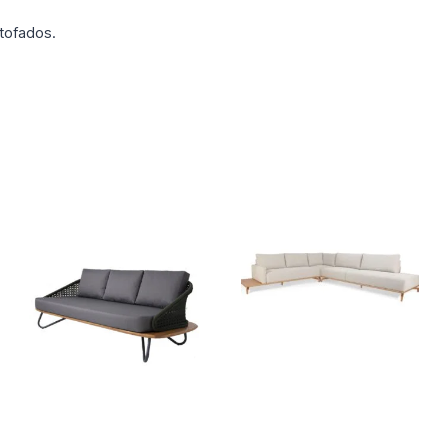
tofados.