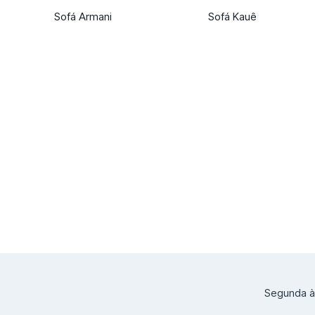
Sofá Armani
Sofá Kauê
Segunda à 