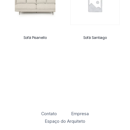
Sofá Pisanello
Sofá Santiago
Contato
Empresa
Espaço do Arquiteto