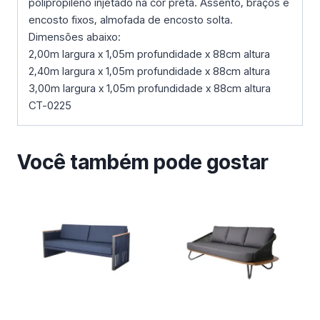
polipropileno injetado na cor preta. Assento, braços e
encosto fixos, almofada de encosto solta.
Dimensões abaixo:
2,00m largura x 1,05m profundidade x 88cm altura
2,40m largura x 1,05m profundidade x 88cm altura
3,00m largura x 1,05m profundidade x 88cm altura
CT-0225
Você também pode gostar