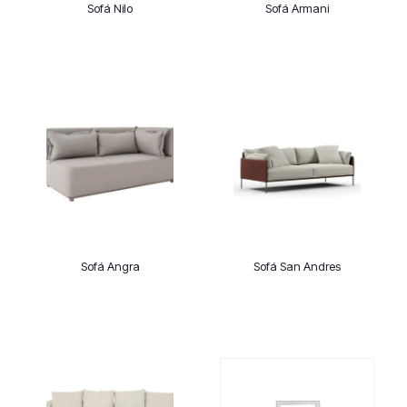
Sofá Nilo
Sofá Armani
Sofá Angra
Sofá San Andres