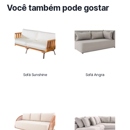
Você também pode gostar
Sofá Sunshine
Sofá Angra