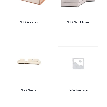
Sofá Antares
Sofá San Miguel
Sofá Saara
Sofá Santiago