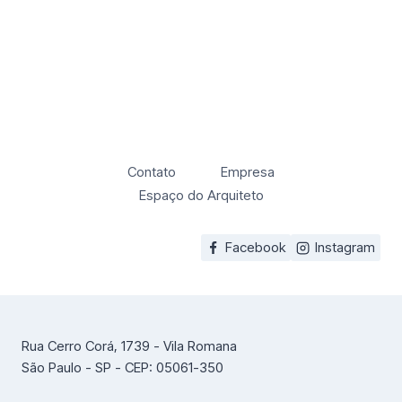
Contato
Empresa
Espaço do Arquiteto
Facebook
Instagram
Rua Cerro Corá, 1739 - Vila Romana
São Paulo - SP - CEP: 05061-350