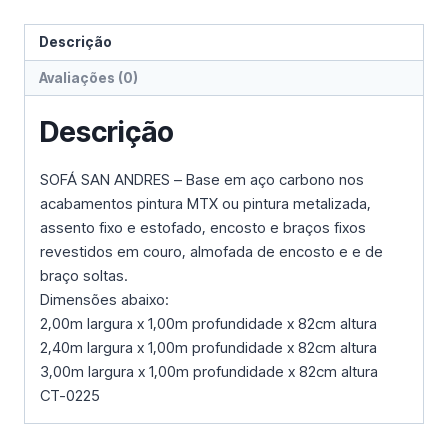
Descrição
Avaliações (0)
Descrição
SOFÁ SAN ANDRES – Base em aço carbono nos
acabamentos pintura MTX ou pintura metalizada,
assento fixo e estofado, encosto e braços fixos
revestidos em couro, almofada de encosto e e de
braço soltas.
Dimensões abaixo:
2,00m largura x 1,00m profundidade x 82cm altura
2,40m largura x 1,00m profundidade x 82cm altura
3,00m largura x 1,00m profundidade x 82cm altura
CT-0225