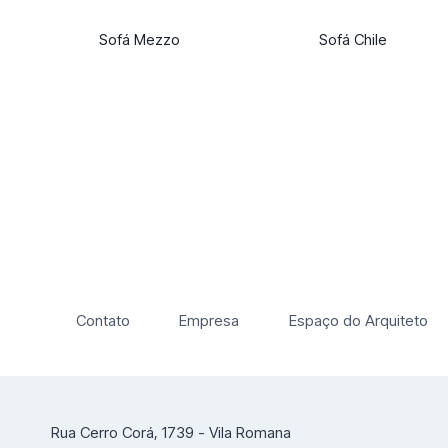
Sofá Mezzo
Sofá Chile
Contato
Empresa
Espaço do Arquiteto
Rua Cerro Corá, 1739 - Vila Romana