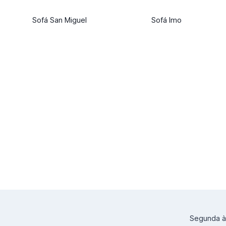
Sofá San Miguel
Sofá Imo
Segunda à 