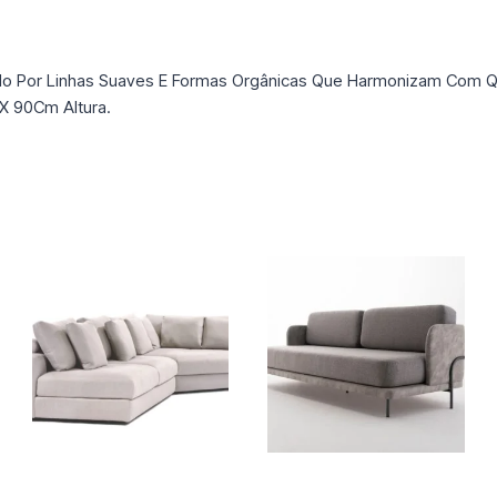
 Por Linhas Suaves E Formas Orgânicas Que Harmonizam Com Qua
X 90Cm Altura.