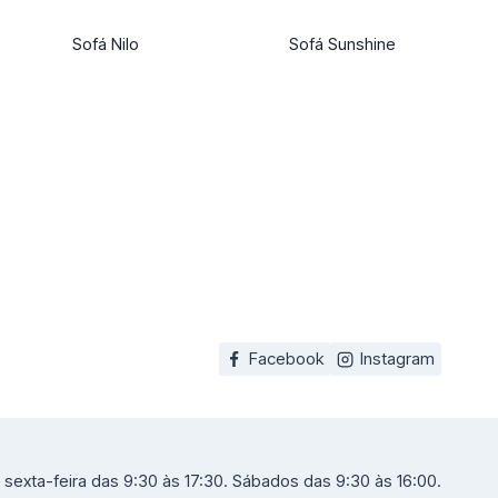
Sofá Nilo
Sofá Sunshine
Facebook
Instagram
sexta-feira das 9:30 às 17:30. Sábados das 9:30 às 16:00.