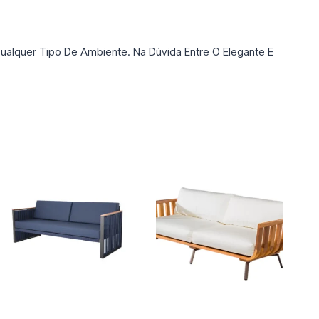
lquer Tipo De Ambiente. Na Dúvida Entre O Elegante E