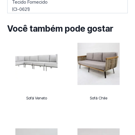
Tecido Fornecido
(Cl-0621)
Você também pode gostar
Sofá Veneto
Sofá Chile