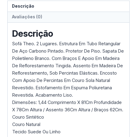
Descrição
Avaliações (0)
Descrição
Sofá Theo. 2 Lugares. Estrutura Em Tubo Retangular
De Aço Carbono Pintado. Protetor De Piso. Sapata De
Polietileno Branco. Com Braços E Apoio Em Madeira
De Reflorestamento Tingida. Assento Em Madeira De
Reflorestamento, Sob Percintas Elásticas. Encosto
Com Apoio De Percintas Em Couro Sola Natural
Revestido. Estofamento Em Espuma Poliuretana
Revestida. Acabamento Liso.
Dimensões: 1,44 Comprimento X 81Cm Profundidade
X 78Cm Altura / Assento 36Cm Altura / Braços 62Cm.
Couro Sintético
Couro Natural
Tecido Suede Ou Linho