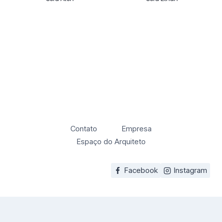
Contato
Empresa
Espaço do Arquiteto
Facebook
Instagram