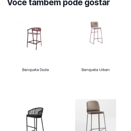
Você também pode gostar
Banqueta Duda
Banqueta Urban