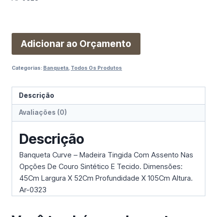
Adicionar ao Orçamento
Categorias:
Banqueta
,
Todos Os Produtos
Descrição
Avaliações (0)
Descrição
Banqueta Curve – Madeira Tingida Com Assento Nas
Opções De Couro Sintético E Tecido. Dimensões:
45Cm Largura X 52Cm Profundidade X 105Cm Altura.
Ar-0323