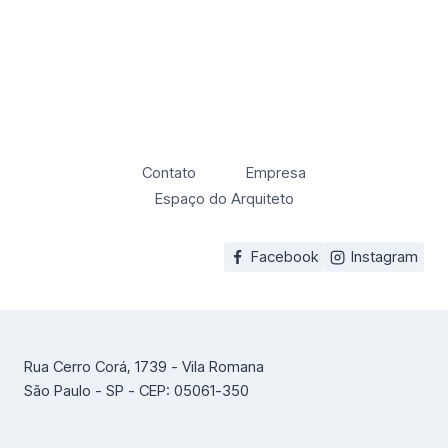
Contato
Empresa
Espaço do Arquiteto
Facebook
Instagram
Rua Cerro Corá, 1739 - Vila Romana
São Paulo - SP - CEP: 05061-350