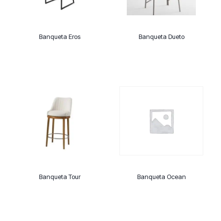
Banqueta Eros
Banqueta Dueto
Banqueta Tour
Banqueta Ocean