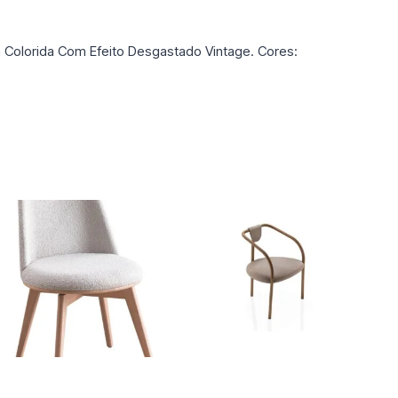
ha Colorida Com Efeito Desgastado Vintage. Cores: