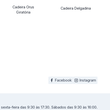
Cadeira Orus
Cadeira Delgadina
Giratória
Facebook
Instagram
sexta-feira das 9:30 às 17:30. Sábados das 9:30 às 16:00.