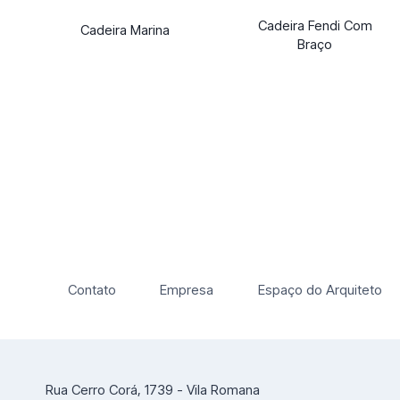
Cadeira Fendi Com
Cadeira Marina
Braço
Contato
Empresa
Espaço do Arquiteto
Rua Cerro Corá, 1739 - Vila Romana