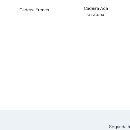
Cadeira Ada
Cadeira French
Giratória
Segunda à 