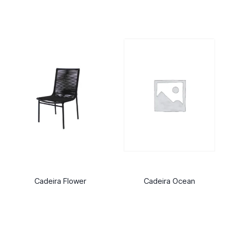
Cadeira Flower
Cadeira Ocean