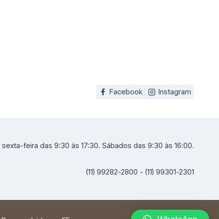
Facebook
Instagram
sexta-feira das 9:30 às 17:30. Sábados das 9:30 às 16:00.
(11) 99282-2800 - (11) 99301-2301