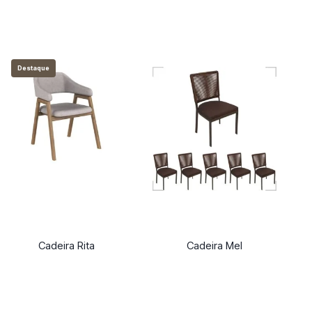
Destaque
Cadeira Rita
Cadeira Mel