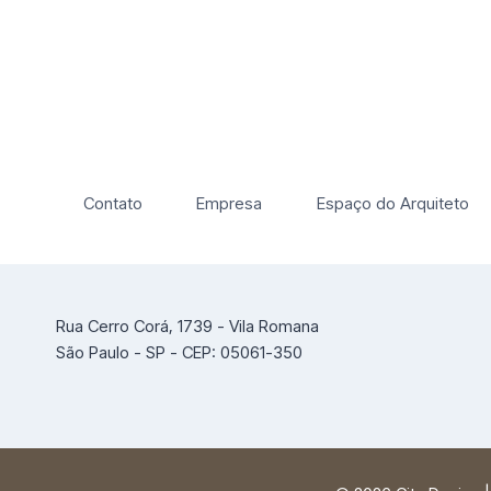
Contato
Empresa
Espaço do Arquiteto
Rua Cerro Corá, 1739 - Vila Romana
São Paulo - SP - CEP: 05061-350