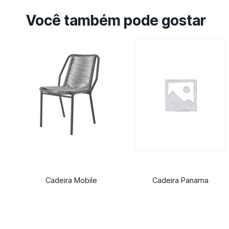
Você também pode gostar
Cadeira Mobile
Cadeira Panama