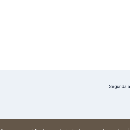
Segunda à 