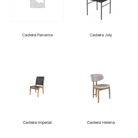
Cadeira Panama
Cadeira Joly
Cadeira Imperial
Cadeira Helena