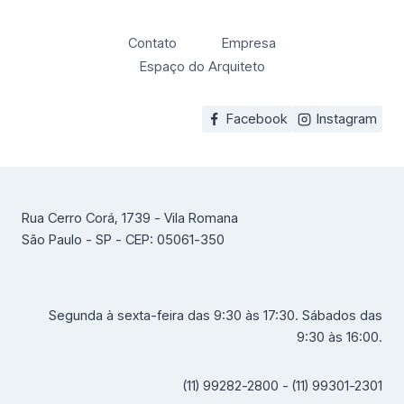
Contato
Empresa
Espaço do Arquiteto
Facebook
Instagram
Rua Cerro Corá, 1739 - Vila Romana
São Paulo - SP - CEP: 05061-350
Segunda à sexta-feira das 9:30 às 17:30. Sábados das
9:30 às 16:00.
(11) 99282-2800 - (11) 99301-2301