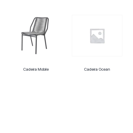
Cadeira Mobile
Cadeira Ocean