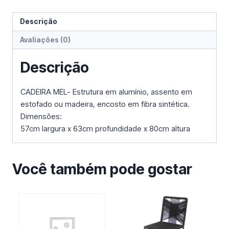
Descrição
Avaliações (0)
Descrição
CADEIRA MEL- Estrutura em alumínio, assento em
estofado ou madeira, encosto em fibra sintética.
Dimensões:
57cm largura x 63cm profundidade x 80cm altura
Você também pode gostar