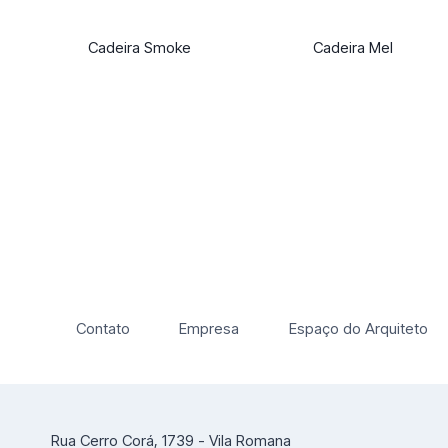
Cadeira Smoke
Cadeira Mel
Contato
Empresa
Espaço do Arquiteto
Rua Cerro Corá, 1739 - Vila Romana