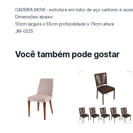
CADEIRA MOVE- estrutura em tubo de aço carbono e asse
Dimensões abaixo:
50cm largura x 55cm profundidade x 79cm altura
JM-0225
Você também pode gostar