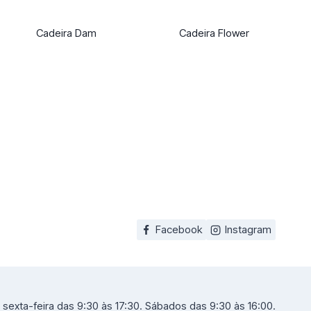
Cadeira Dam
Cadeira Flower
Facebook
Instagram
sexta-feira das 9:30 às 17:30. Sábados das 9:30 às 16:00.