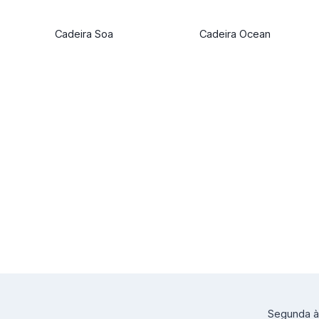
Cadeira Soa
Cadeira Ocean
Segunda à 