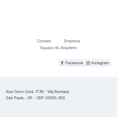
Contato
Empresa
Espaço do Arquiteto
Facebook
Instagram
Rua Cerro Corá, 1739 - Vila Romana
São Paulo - SP - CEP: 05061-350