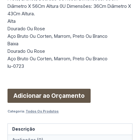
Diâmetro X 56Cm Altura 0U Dimensões: 36Cm Diâmetro X
43Cm Altura.
Alta
Dourado Ou Rose
Aço Bruto Ou Corten, Marrom, Preto Ou Branco
Baixa
Dourado Ou Rose
Aço Bruto Ou Corten, Marrom, Preto Ou Branco
Iu-0723
Adicionar ao Orçamento
Categoria:
Todos Os Produtos
Descrição