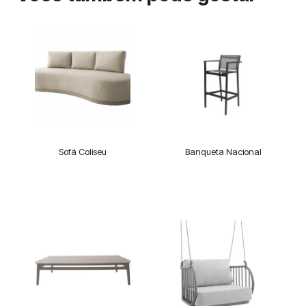
Sofá Coliseu
Banqueta Nacional