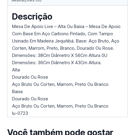
Avaliações (0)
Descrição
Mesa De Apoio Live – Alta Ou Baixa – Mesa De Apoio
Com Base Em Aço Carbono Pintado, Com Tampo
Usinado Em Madeira Jequitibá. Base: Aço Bruto, Aço
Corten, Marrom, Preto, Branco, Dourado Ou Rose.
Dimensões: 38Cm Diâmetro X 56Cm Altura 0U
Dimensões: 36Cm Diâmetro X 43Cm Altura.
Alta
Dourado Ou Rose
Aço Bruto Ou Corten, Marrom, Preto Ou Branco
Baixa
Dourado Ou Rose
Aço Bruto Ou Corten, Marrom, Preto Ou Branco
Iu-0723
Você também pode gostar