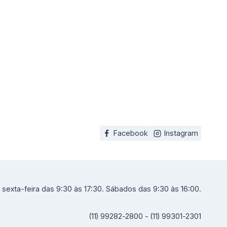
Facebook
Instagram
sexta-feira das 9:30 às 17:30. Sábados das 9:30 às 16:00.
(11) 99282-2800 - (11) 99301-2301