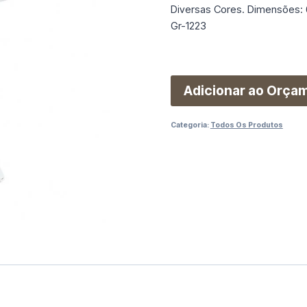
Diversas Cores. Dimensões:
Gr-1223
Adicionar ao Orça
Categoria:
Todos Os Produtos