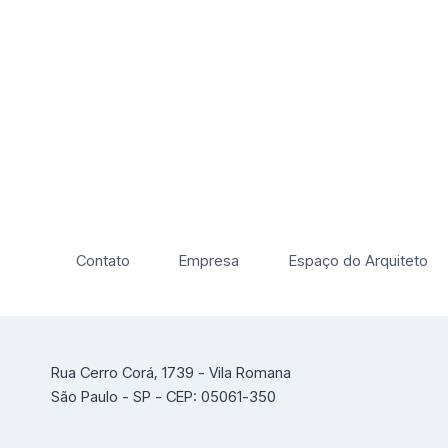
Contato
Empresa
Espaço do Arquiteto
Rua Cerro Corá, 1739 - Vila Romana
São Paulo - SP - CEP: 05061-350