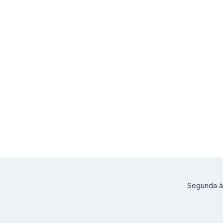
Segunda à 