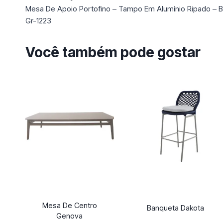
Mesa De Apoio Portofino – Tampo Em Alumínio Ripado – B
Gr-1223
Você também pode gostar
Mesa De Centro
Banqueta Dakota
Genova