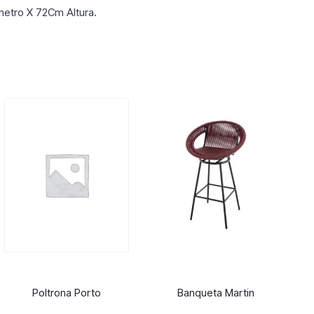
etro X 72Cm Altura.
Poltrona Porto
Banqueta Martin