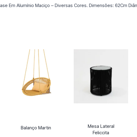
ase Em Alumínio Maciço – Diversas Cores. Dimensões: 62Cm Diâm
Mesa Lateral
Balanço Martin
Feliccita