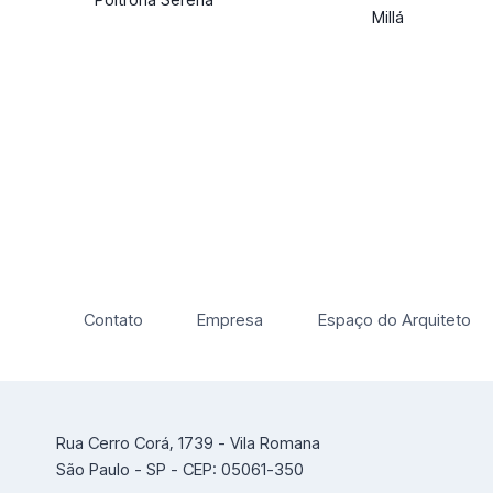
Millá
Contato
Empresa
Espaço do Arquiteto
Rua Cerro Corá, 1739 - Vila Romana
São Paulo - SP - CEP: 05061-350