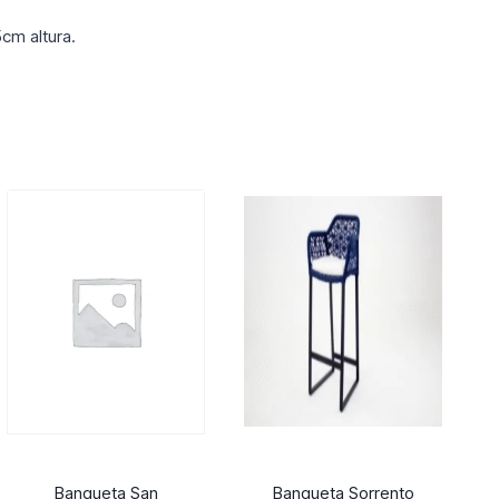
cm altura.
Banqueta San
Banqueta Sorrento