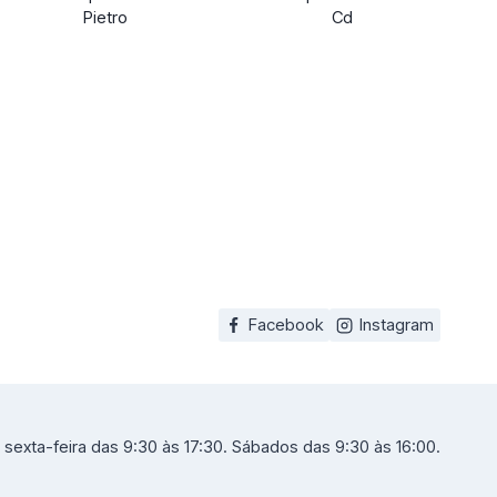
Pietro
Cd
Facebook
Instagram
sexta-feira das 9:30 às 17:30. Sábados das 9:30 às 16:00.