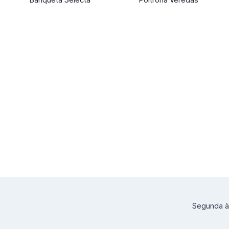
Segunda à 