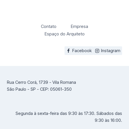
Contato
Empresa
Espaço do Arquiteto
Facebook
Instagram
Rua Cerro Corá, 1739 - Vila Romana
São Paulo - SP - CEP: 05061-350
Segunda à sexta-feira das 9:30 às 17:30. Sábados das
9:30 às 16:00.