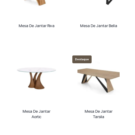
Mesa De Jantar Riva
Mesa De Jantar Bella
Destaque
Mesa De Jantar
Mesa De Jantar
Aortic
Tarsila