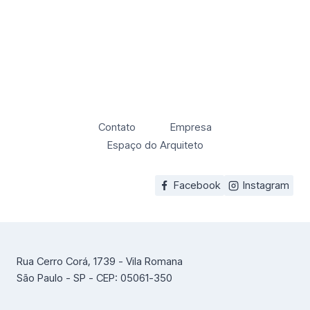
Contato
Empresa
Espaço do Arquiteto
Facebook
Instagram
Rua Cerro Corá, 1739 - Vila Romana
São Paulo - SP - CEP: 05061-350