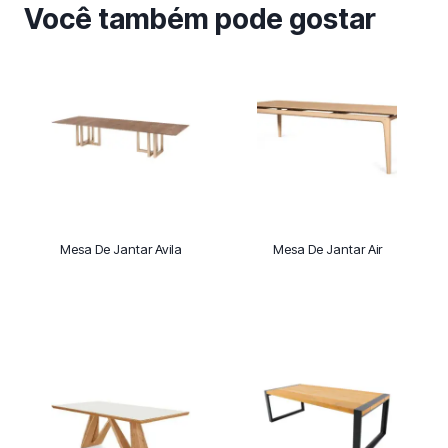
Você também pode gostar
Mesa De Jantar Avila
Mesa De Jantar Air