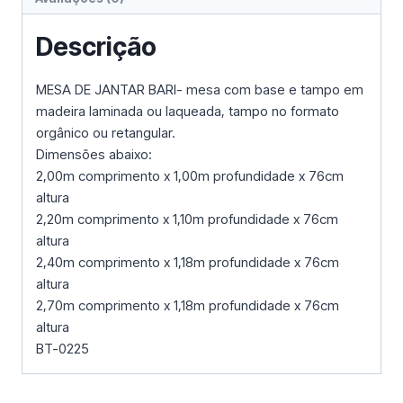
Descrição
MESA DE JANTAR BARI- mesa com base e tampo em
madeira laminada ou laqueada, tampo no formato
orgânico ou retangular.
Dimensões abaixo:
2,00m comprimento x 1,00m profundidade x 76cm
altura
2,20m comprimento x 1,10m profundidade x 76cm
altura
2,40m comprimento x 1,18m profundidade x 76cm
altura
2,70m comprimento x 1,18m profundidade x 76cm
altura
BT-0225