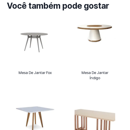
Você também pode gostar
Mesa De Jantar Fox
Mesa De Jantar
Índigo