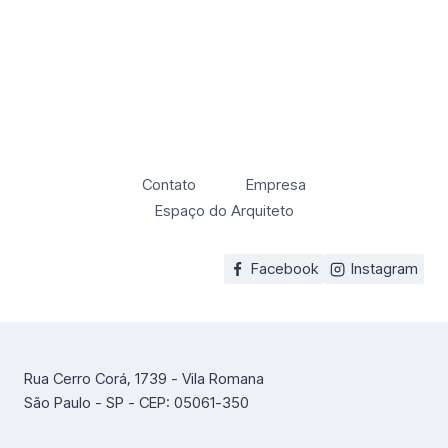
Contato
Empresa
Espaço do Arquiteto
Facebook
Instagram
Rua Cerro Corá, 1739 - Vila Romana
São Paulo - SP - CEP: 05061-350