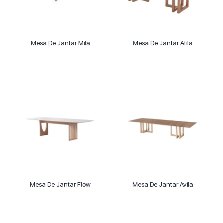
Mesa De Jantar Mila
Mesa De Jantar Atila
Mesa De Jantar Flow
Mesa De Jantar Avila