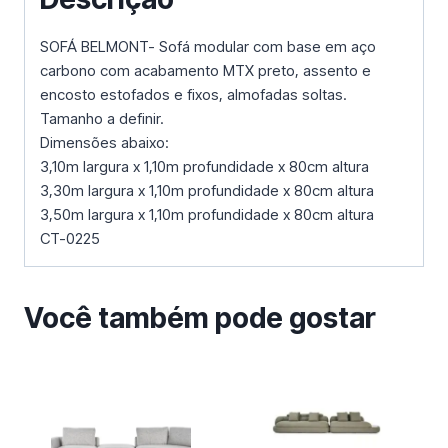
SOFÁ BELMONT- Sofá modular com base em aço
carbono com acabamento MTX preto, assento e
encosto estofados e fixos, almofadas soltas.
Tamanho a definir.
Dimensões abaixo:
3,10m largura x 1,10m profundidade x 80cm altura
3,30m largura x 1,10m profundidade x 80cm altura
3,50m largura x 1,10m profundidade x 80cm altura
CT-0225
Você também pode gostar