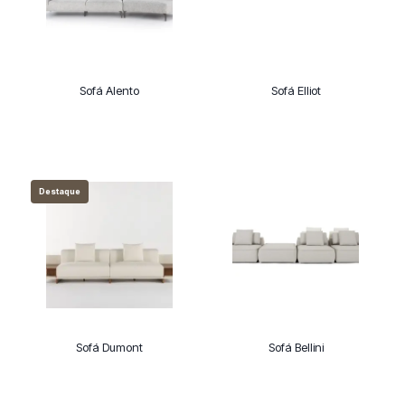
Sofá Alento
Sofá Elliot
Destaque
Sofá Dumont
Sofá Bellini