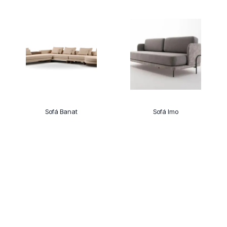
Sofá Banat
Sofá Imo