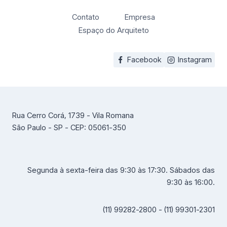
Contato
Empresa
Espaço do Arquiteto
Facebook
Instagram
Rua Cerro Corá, 1739 - Vila Romana
São Paulo - SP - CEP: 05061-350
Segunda à sexta-feira das 9:30 às 17:30. Sábados das
9:30 às 16:00.
(11) 99282-2800 - (11) 99301-2301