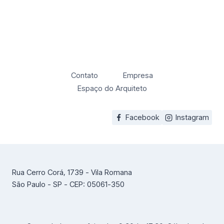
Contato
Empresa
Espaço do Arquiteto
Facebook
Instagram
Rua Cerro Corá, 1739 - Vila Romana
São Paulo - SP - CEP: 05061-350