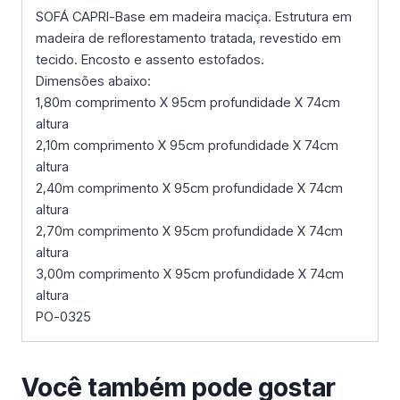
SOFÁ CAPRI-Base em madeira maciça. Estrutura em
madeira de reflorestamento tratada, revestido em
tecido. Encosto e assento estofados.
Dimensões abaixo:
1,80m comprimento X 95cm profundidade X 74cm
altura
2,10m comprimento X 95cm profundidade X 74cm
altura
2,40m comprimento X 95cm profundidade X 74cm
altura
2,70m comprimento X 95cm profundidade X 74cm
altura
3,00m comprimento X 95cm profundidade X 74cm
altura
PO-0325
Você também pode gostar