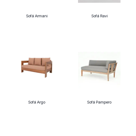
Sofá Armani
Sofá Ravi
Sofá Argo
Sofá Pampero