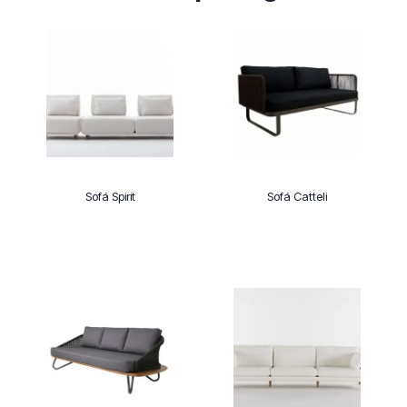
Sofá Spirit
Sofá Catteli