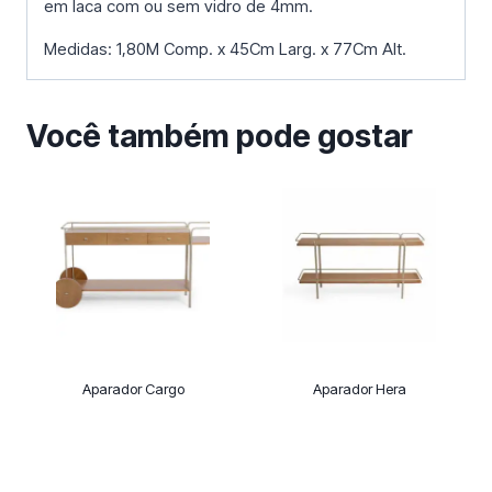
em laca com ou sem vidro de 4mm.
Medidas: 1,80M Comp. x 45Cm Larg. x 77Cm Alt.
Você também pode gostar
Aparador Cargo
Aparador Hera