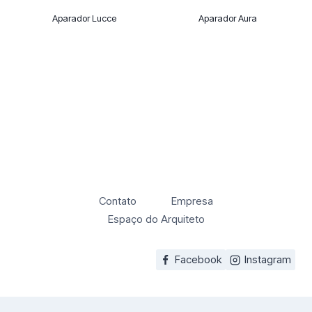
Aparador Lucce
Aparador Aura
Contato
Empresa
Espaço do Arquiteto
Facebook
Instagram