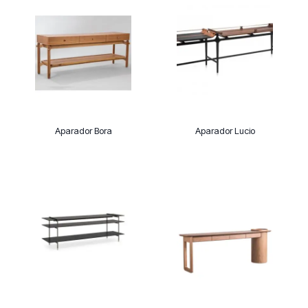
Aparador Bora
Aparador Lucio