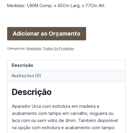
Medidas: 1,80M Comp. x 45Cm Larg. x 77Cm Alt.
Adicionar ao Orçamento
Categorias:
Aparador
,
Todos Os Produtos
Descrição
Avaliações (0)
Descrição
Aparador Urca com estrutura em madeira e
acabamento com tampo em carvalho, nogueira ou
laca com ou sem vidro de 4mm. Também disponível
na opção com estrutura e acabamento com tampo