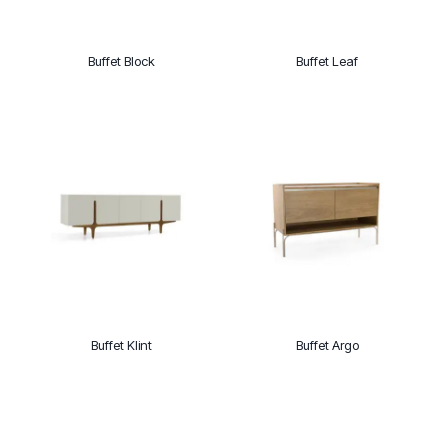
Buffet Block
Buffet Leaf
Buffet Klint
Buffet Argo