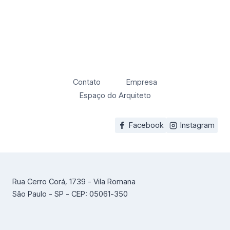
Contato
Empresa
Espaço do Arquiteto
Facebook
Instagram
Rua Cerro Corá, 1739 - Vila Romana
São Paulo - SP - CEP: 05061-350