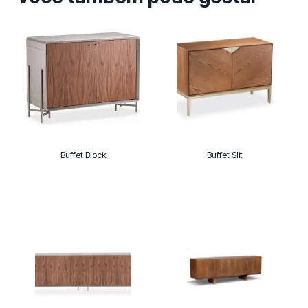
Buffet Block
Buffet Slit