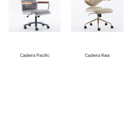
Cadeira Pacific
Cadeira Raia