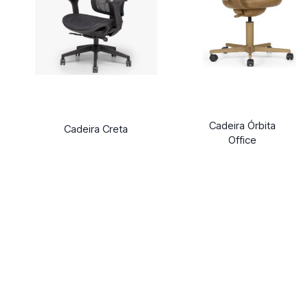
Cadeira Órbita
Cadeira Creta
Office