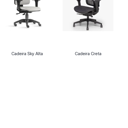
Cadeira Sky Alta
Cadeira Creta