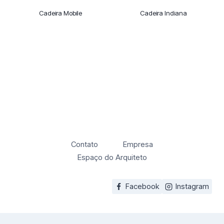
Cadeira Mobile
Cadeira Indiana
Contato
Empresa
Espaço do Arquiteto
Facebook
Instagram