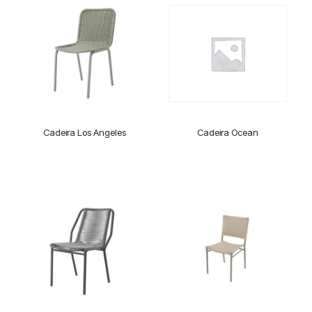
Cadeira Los Angeles
Cadeira Ocean