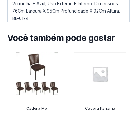
Vermelha E Azul, Uso Externo E Interno. Dimensões:
76Cm Largura X 95Cm Profundidade X 92Cm Altura.
Bk-0124
Você também pode gostar
Cadeira Mel
Cadeira Panama