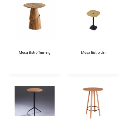
Mesa Bistrô Turning
Mesa Bistro Uni