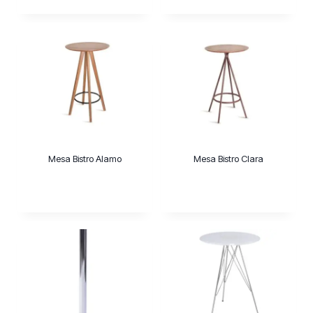
Mesa Bistro Alamo
Mesa Bistro Clara