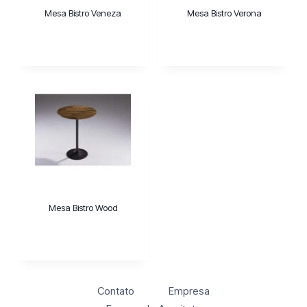
Mesa Bistro Veneza
Mesa Bistro Verona
Mesa Bistro Wood
Contato
Empresa