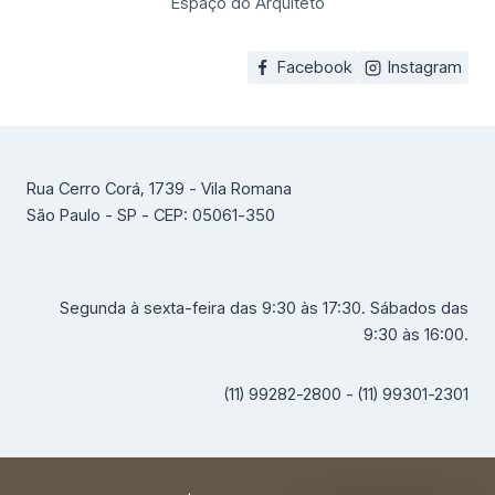
Espaço do Arquiteto
Facebook
Instagram
Rua Cerro Corá, 1739 - Vila Romana
São Paulo - SP - CEP: 05061-350
Segunda à sexta-feira das 9:30 às 17:30. Sábados das
9:30 às 16:00.
(11) 99282-2800 - (11) 99301-2301