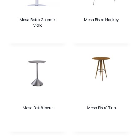
Mesa Bistro Gourmet
Mesa Bistro Hockey
Vidro
Mesa Bistrô Ibere
Mesa Bistrô Tina