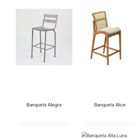
Banqueta Alegra
Banqueta Alice