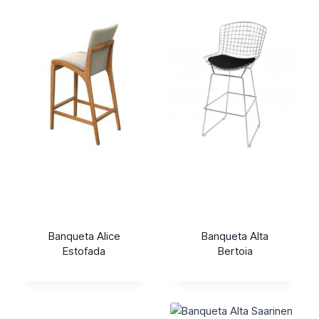
Banqueta Alice
Banqueta Alta
Estofada
Bertoia