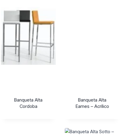
Banqueta Alta
Banqueta Alta
Cordoba
Eames – Acrílico