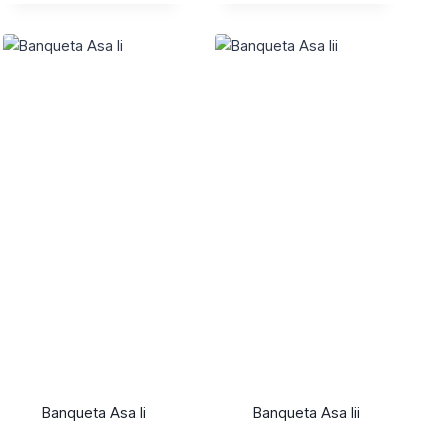
Banqueta Asa Ii
Banqueta Asa Iii