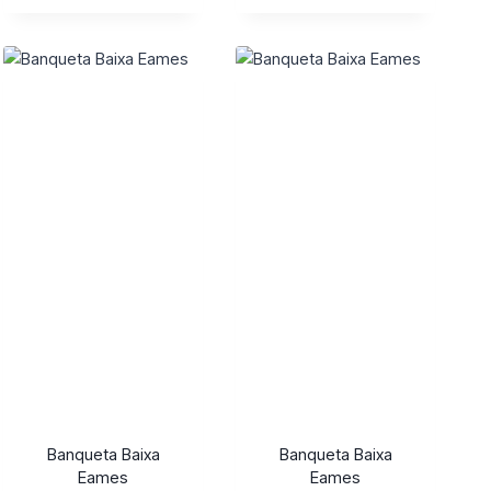
Banqueta Baixa
Banqueta Baixa
Eames
Eames