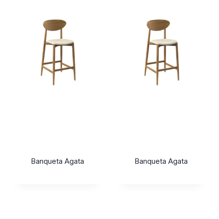
Banqueta Agata
Banqueta Agata