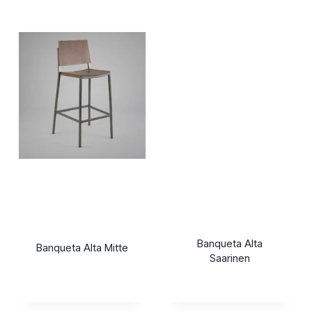
Banqueta Alta
Banqueta Alta Mitte
Saarinen