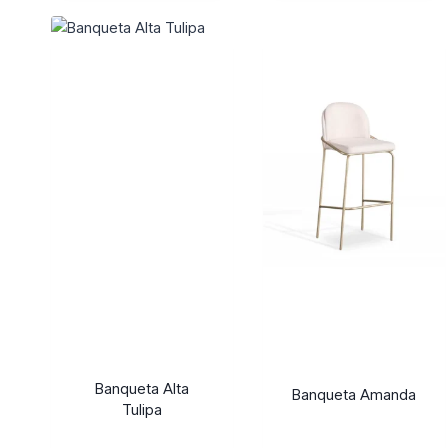
Banqueta Alta
Banqueta Amanda
Tulipa