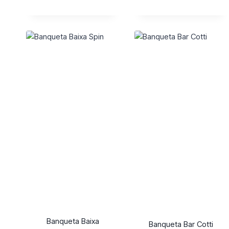
Banqueta Baixa
Banqueta Bar Cotti