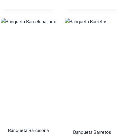
Banqueta Barcelona
Banqueta Barretos