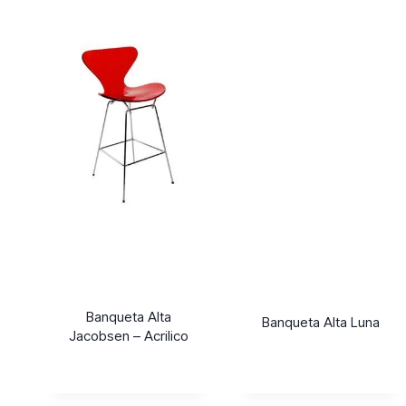
Banqueta Alta
Banqueta Alta Luna
Jacobsen – Acrilico