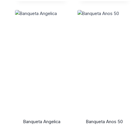
Banqueta Angelica
Banqueta Anos 50