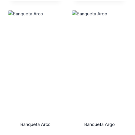
Banqueta Arco
Banqueta Argo