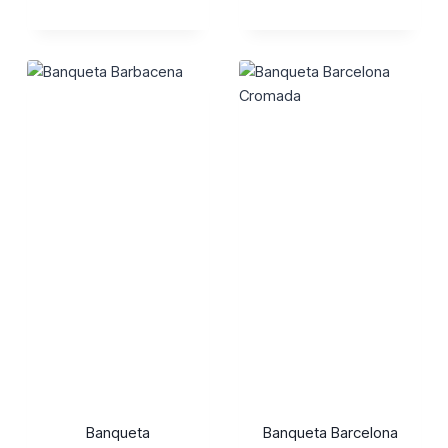
Banqueta
Banqueta Barcelona