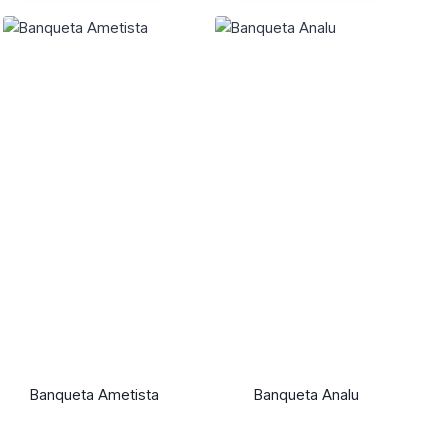
Banqueta Ametista
Banqueta Analu