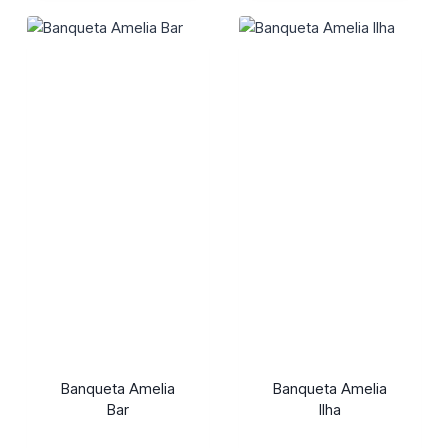
Banqueta Amelia
Banqueta Amelia
Bar
Ilha