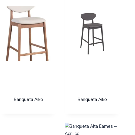
Banqueta Aiko
Banqueta Aiko