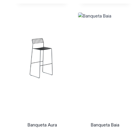
Banqueta Aura
Banqueta Baia