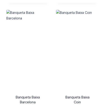
Banqueta Baixa
Banqueta Baixa
Barcelona
Coin