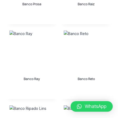
Banco Prosa
Banco Raiz
Banco Ray
Banco Reto
WhatsApp