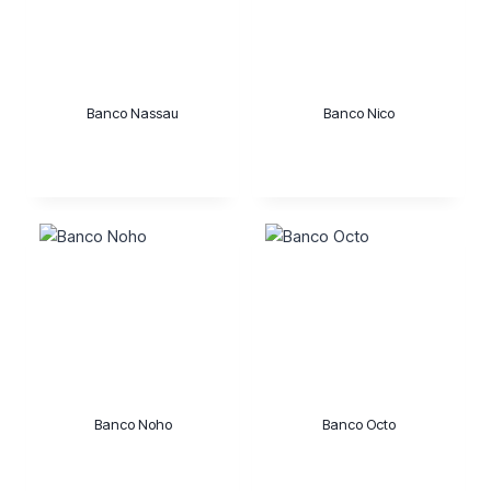
Banco Nassau
Banco Nico
Banco Noho
Banco Octo