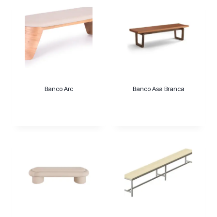
Banco Arc
Banco Asa Branca