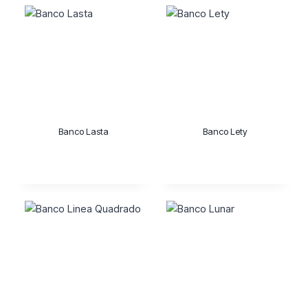
Banco Lasta
Banco Lety