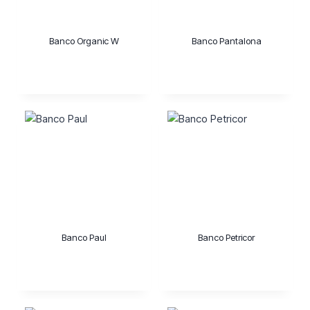
Banco Organic W
Banco Pantalona
Banco Paul
Banco Petricor