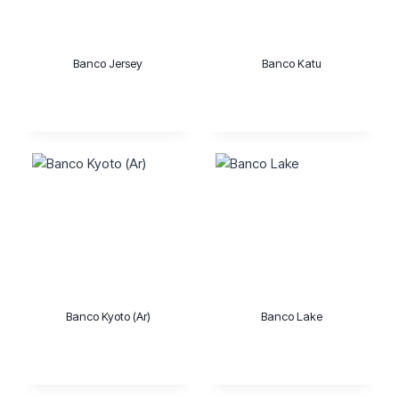
Banco Jersey
Banco Katu
Banco Kyoto (Ar)
Banco Lake