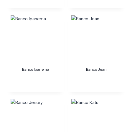
Banco Ipanema
Banco Jean