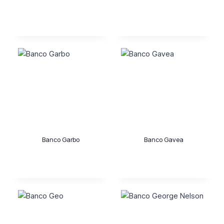
Banco Garbo
Banco Gavea