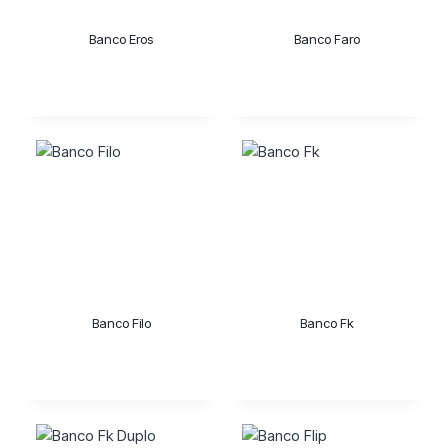
Banco Eros
Banco Faro
Banco Filo
Banco Fk