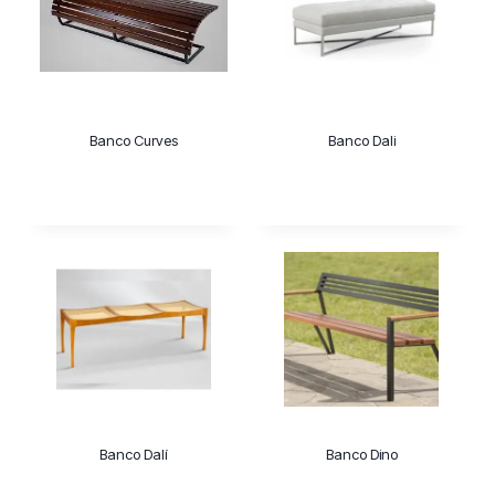
Banco Curves
Banco Dali
Banco Dalí
Banco Dino