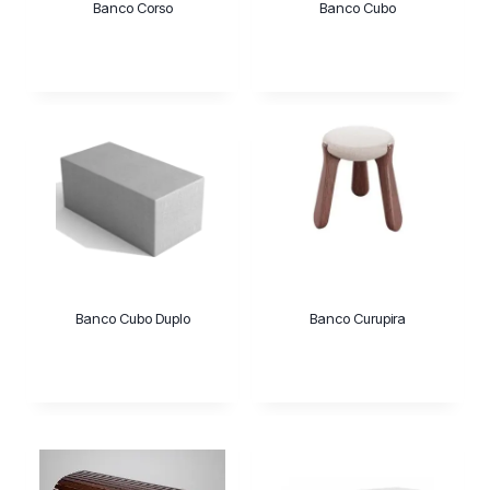
Banco Corso
Banco Cubo
Banco Cubo Duplo
Banco Curupira