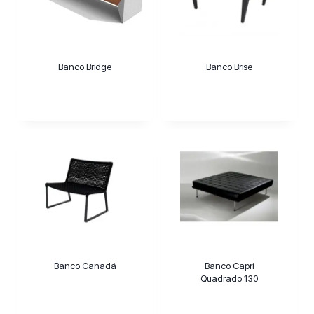
Banco Bridge
Banco Brise
Banco Canadá
Banco Capri
Quadrado 130