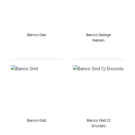
Banco Geo
Banco George
Nelson
Banco Grid
Banco Grid C/
Encosto