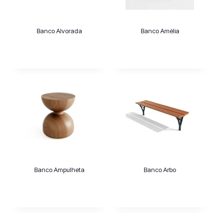
Banco Alvorada
Banco Amélia
Banco Ampulheta
Banco Arbo