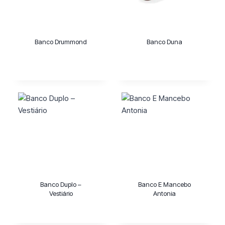
Banco Drummond
Banco Duna
Banco Duplo –
Banco E Mancebo
Vestiário
Antonia