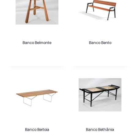
Banco Belmonte
Banco Bento
Banco Bertoia
Banco Bethânia