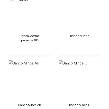
Banco Mestra
Banco Milano
Ipanema 160
Banco Mince Ab
Banco Mince C