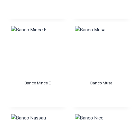
Banco Mince E
Banco Musa