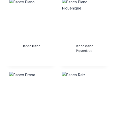
Banco Piano
Banco Piano
Piquenique