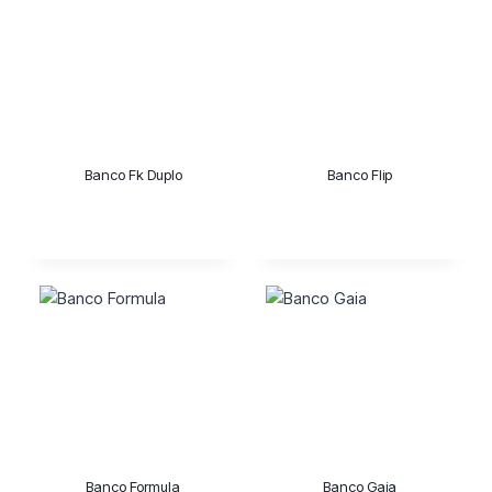
Banco Fk Duplo
Banco Flip
Banco Formula
Banco Gaia