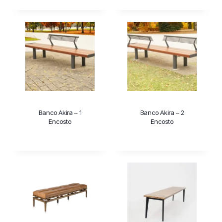
Banco Akira – 1
Banco Akira – 2
Encosto
Encosto