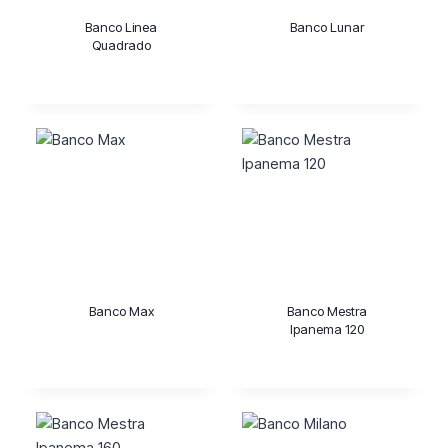
Banco Linea
Banco Lunar
Quadrado
Banco Max
Banco Mestra
Ipanema 120