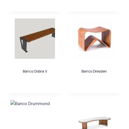
Banco Dobra V
Banco Dresden