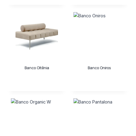
Banco Oltênia
Banco Oniros