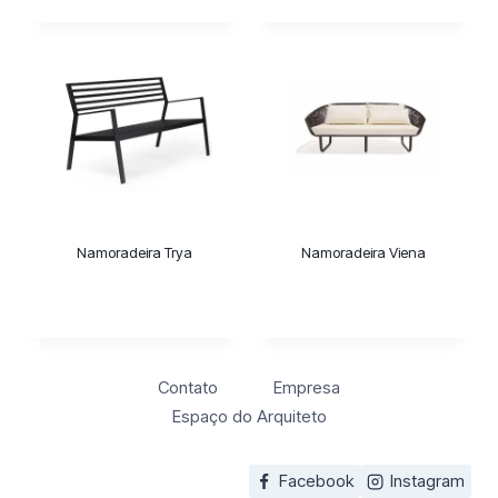
Namoradeira Trya
Namoradeira Viena
Contato
Empresa
Espaço do Arquiteto
Facebook
Instagram